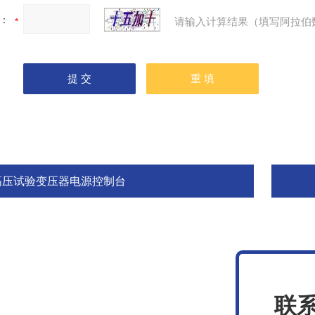
：
请输入计算结果（填写阿拉伯
高压试验变压器电源控制台
联