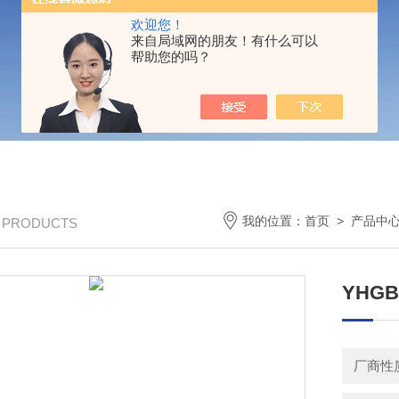
欢迎您！
来自局域网的朋友！有什么可以
帮助您的吗？
我的位置：
首页
>
产品中
/ PRODUCTS
YHG
厂商性