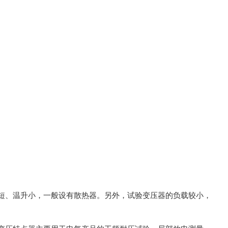
短、温升小，一般设有散热器。另外，试验变压器的负载较小，