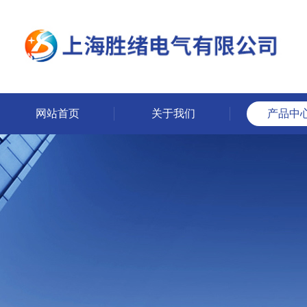
网站首页
关于我们
产品中