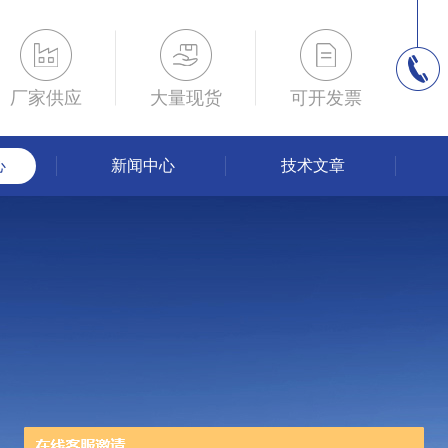
厂家供应
大量现货
可开发票
心
新闻中心
技术文章