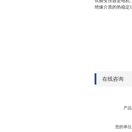
试验变压器是电机
绝缘介质的热稳定
在线咨询
产品
您的单位