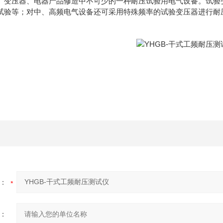
、变压器、电器产品修造中不可少的一种耐压试验用电气设备。试验
试验等；对中、高频电气设备还可采用特殊频率的试验变压器进行耐
：
：