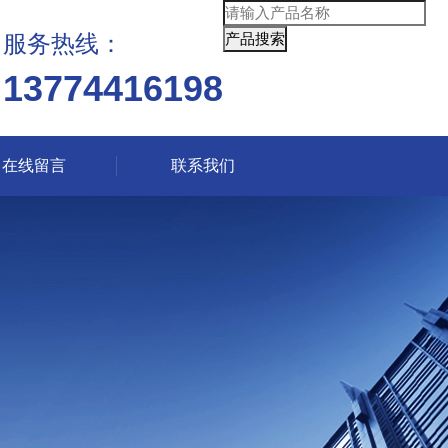
服务热线：
13774416198
在线留言
联系我们