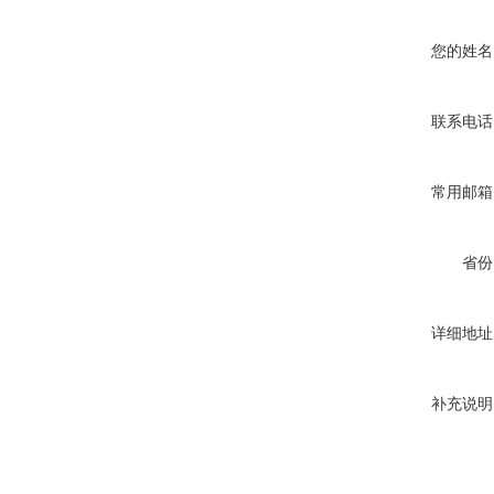
您的姓名
联系电话
常用邮箱
省份
详细地址
补充说明