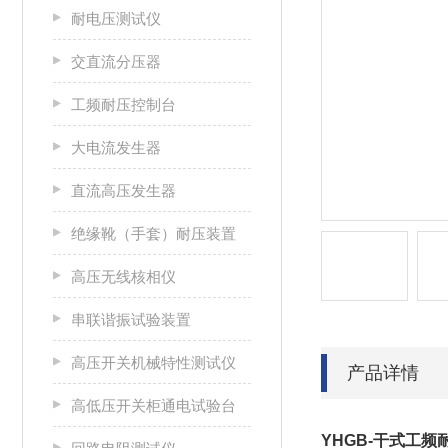
耐电压测试仪
交直流分压器
工频耐压控制台
大电流发生器
直流高压发生器
绝缘靴（手套）耐压装置
高压无线核相仪
串联谐振试验装置
高压开关机械特性测试仪
产品详情
高低压开关柜通电试验台
YHGB-干式工频