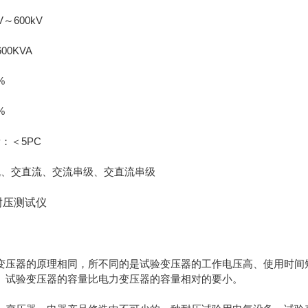
～600kV
00KVA
%
%
：＜5PC
流、交直流、交流串级、交直流串级
耐压测试仪
变压器的原理相同，所不同的是试验变压器的工作电压高、使用时间
。试验变压器的容量比电力变压器的容量相对的要小。