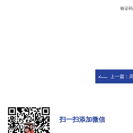
验证码
上一篇：
扫一扫添加微信