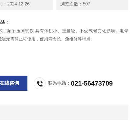
2024-12-26
浏览次数：507
描述：
-干式工频耐压测试仪 具有体积小、重量轻、不受气候变化影响、电晕
搬运无需静止可使用，使用寿命长、免维修等特点。
021-56473709
在线咨询
联系电话：