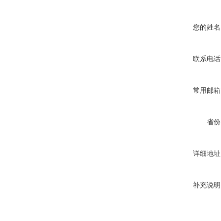
您的姓名
联系电话
常用邮箱
省份
详细地址
补充说明