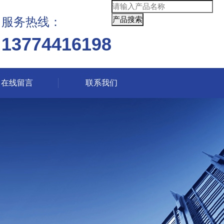
服务热线：
13774416198
在线留言
联系我们