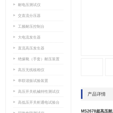
耐电压测试仪
交直流分压器
工频耐压控制台
大电流发生器
直流高压发生器
绝缘靴（手套）耐压装置
高压无线核相仪
串联谐振试验装置
高压开关机械特性测试仪
产品详情
高低压开关柜通电试验台
MS2678超高压