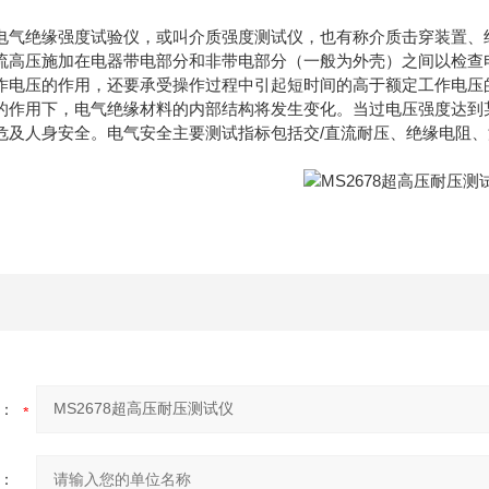
电气绝缘强度试验仪，或叫介质强度测试仪，也有称介质击穿装置、
流高压施加在电器带电部分和非带电部分（一般为外壳）之间以检查
作电压的作用，还要承受操作过程中引起短时间的高于额定工作电压
的作用下，电气绝缘材料的内部结构将发生变化。当过电压强度达到
危及人身安全。电气安全主要测试指标包括交/直流耐压、绝缘电阻
：
：