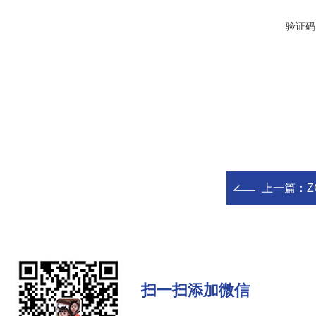
验证码
上一篇：
扫一扫添加微信