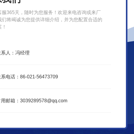
客服365天，随时为您服务！欢迎来电咨询或来厂
我们将竭诚为您提供详细介绍，并为您配置合适的
案！
联系人：冯经理
系电话：86-021-56473709
用邮箱：3039289578@qq.com