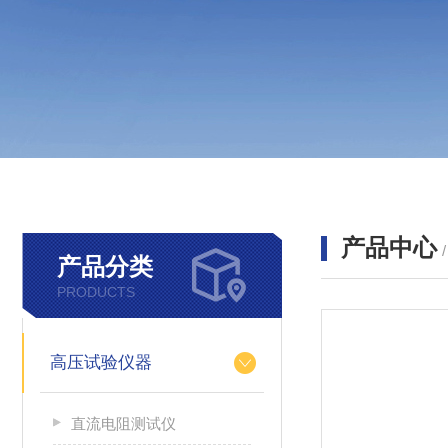
产品中心
产品分类
PRODUCTS
高压试验仪器
直流电阻测试仪