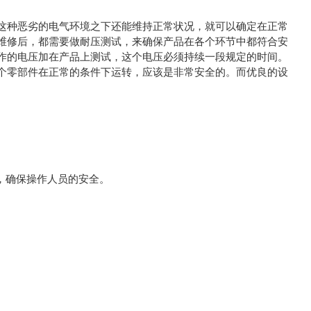
这种恶劣的电气环境之下还能维持正常状况，就可以确定在正常
维修后，都需要做耐压测试，来确保产品在各个环节中都符合安
作的电压加在产品上测试，这个电压必须持续一段规定的时间。
个零部件在正常的条件下运转，应该是非常安全的。而优良的设
，确保操作人员的安全。