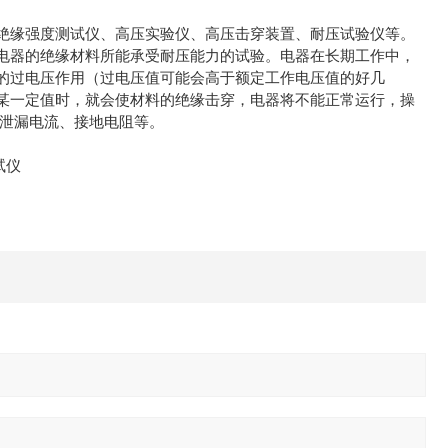
绝缘强度测试仪、高压实验仪、高压击穿装置、耐压试验仪等。
电器的绝缘材料所能承受耐压能力的试验。电器在长期工作中，
的过电压作用（过电压值可能会高于额定工作电压值的好几
某一定值时，就会使材料的绝缘击穿，电器将不能正常运行，操
、泄漏电流、接地电阻等。