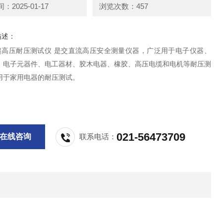
2025-01-17
浏览次数：457
描述：
78超高压耐压测试仪 是交直流高压安全测量仪器，广泛用于电子仪器、
、电子元器件、电工器材、胶木电器、橡胶、高压电缆和电机等耐压测
用于家用电器的耐压测试。
021-56473709
在线咨询
联系电话：