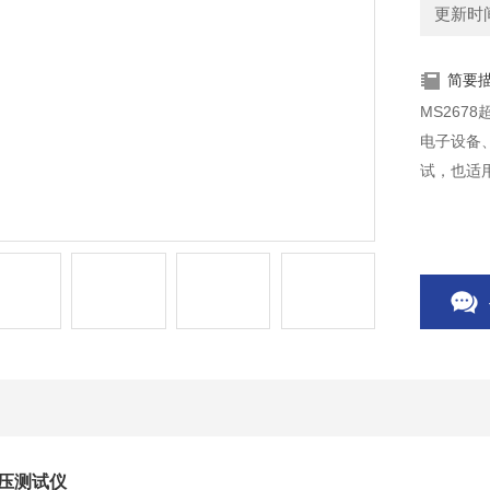
更新时间：
简要
MS26
电子设备
试，也适
耐压测试仪