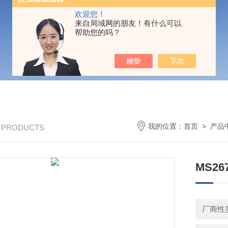
欢迎您！
来自局域网的朋友！有什么可以
帮助您的吗？
我的位置：
首页
>
产品
/ PRODUCTS
MS2
厂商性