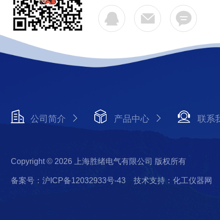
公司简介
产品中心
联系
Copyright © 2026 上海胜绪电气有限公司 版权所有
备案号：沪ICP备12032933号-43
技术支持：化工仪器网