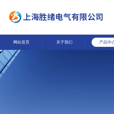
网站首页
关于我们
产品中