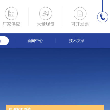
厂家供应
大量现货
可开发票
心
新闻中心
技术文章