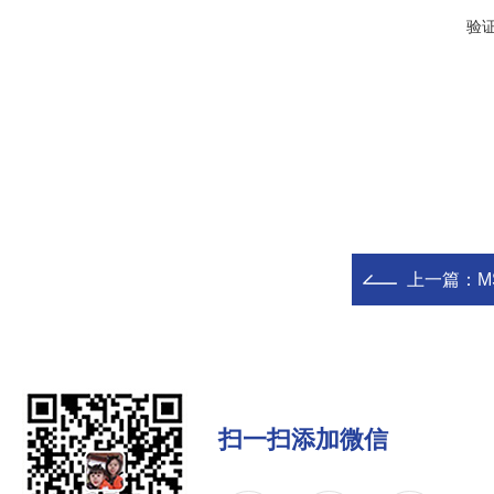
验
上一篇：
M
扫一扫添加微信