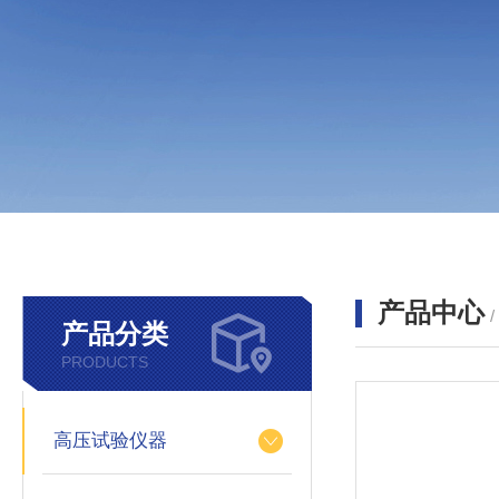
产品中心
产品分类
PRODUCTS
高压试验仪器