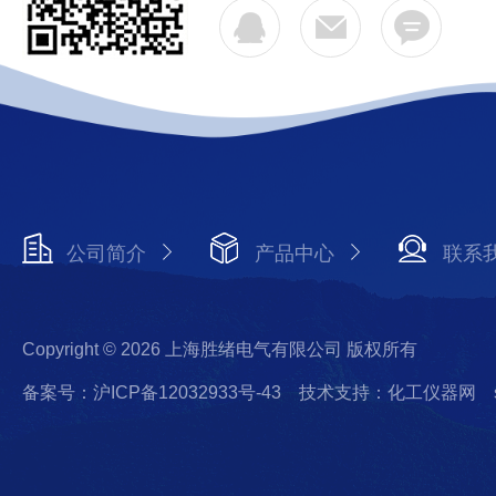
公司简介
产品中心
联系
Copyright © 2026 上海胜绪电气有限公司 版权所有
备案号：沪ICP备12032933号-43
技术支持：化工仪器网