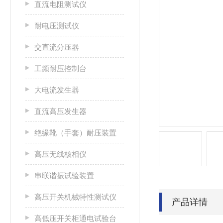
直流电阻测试仪
耐电压测试仪
交直流分压器
工频耐压控制台
大电流发生器
直流高压发生器
绝缘靴（手套）耐压装置
高压无线核相仪
串联谐振试验装置
高压开关机械特性测试仪
产品详情
高低压开关柜通电试验台