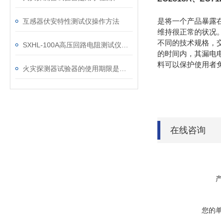
是将一个产品暴露
互感器伏安特性测试仪操作方法
维持很正常的状况
不同的技术规格，
SXHL-100A高压回路电阻测试仪的应用
的时间内，其漏电
料可以保护使用者
火灾探测器试验器的使用期限是多久？
在线咨询
您的