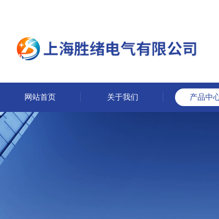
网站首页
关于我们
产品中