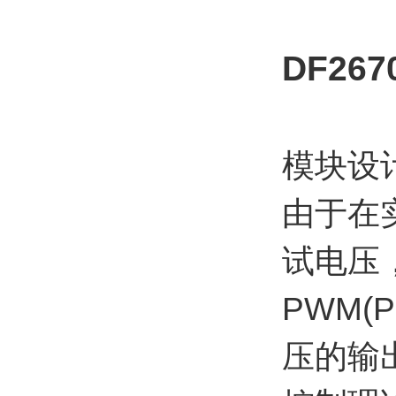
DF2
模块设
由于在
试电压
PWM(P
压的输