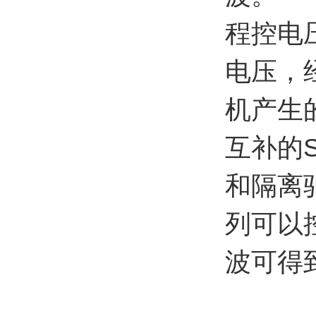
程控电
电压，
机产生
互补的
和隔离
列可以
波可得