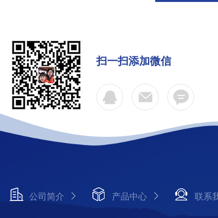
扫一扫添加微信
公司简介
产品中心
联系