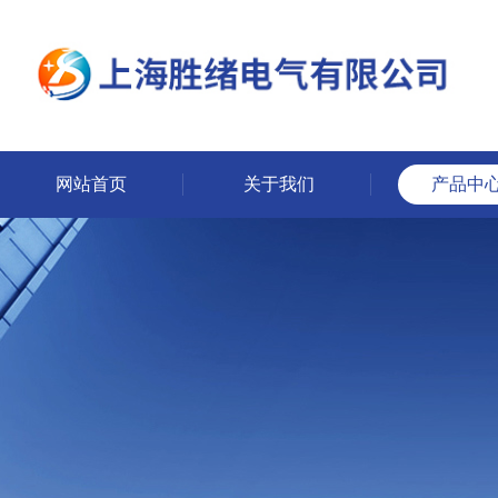
网站首页
关于我们
产品中