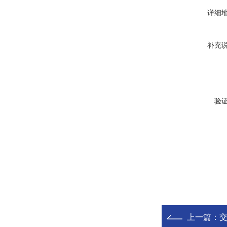
详细
补充
验
上一篇：