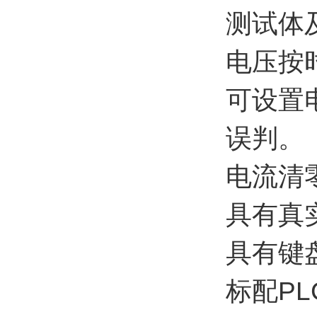
测试体
电压按
可设置
误判。
电流清
具有真
具有键
标配PL