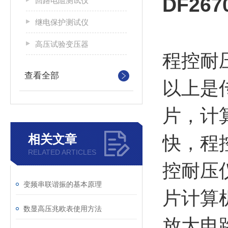
DF2
回路电阻测试仪
继电保护测试仪
高压试验变压器
程控耐
查看全部
以上是
片，计
相关文章
快，程
RELATED ARTICLES
控耐压
变频串联谐振的基本原理
片计算
数显高压兆欧表使用方法
放大电