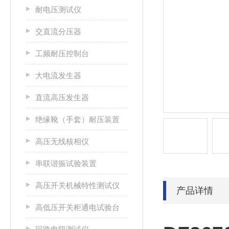
耐电压测试仪
交直流分压器
工频耐压控制台
大电流发生器
直流高压发生器
绝缘靴（手套）耐压装置
高压无线核相仪
串联谐振试验装置
高压开关机械特性测试仪
产品详情
高低压开关柜通电试验台