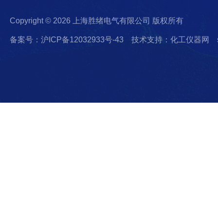
Copyright © 2026 上海胜绪电气有限公司 版权所有
备案号：沪ICP备12032933号-43
技术支持：化工仪器网