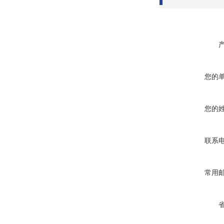
您的
您的
联系
常用