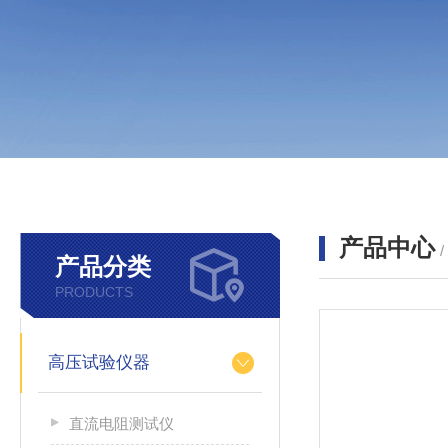
产品中心
产品分类
PRODUCTS
高压试验仪器
直流电阻测试仪