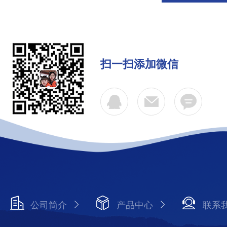
扫一扫添加微信
公司简介
产品中心
联系