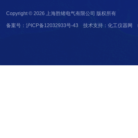
Copyright © 2026 上海胜绪电气有限公司 版权所有
备案号：沪ICP备12032933号-43
技术支持：化工仪器网