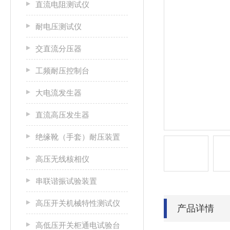
直流电阻测试仪
耐电压测试仪
交直流分压器
工频耐压控制台
大电流发生器
直流高压发生器
绝缘靴（手套）耐压装置
高压无线核相仪
串联谐振试验装置
高压开关机械特性测试仪
产品详情
高低压开关柜通电试验台