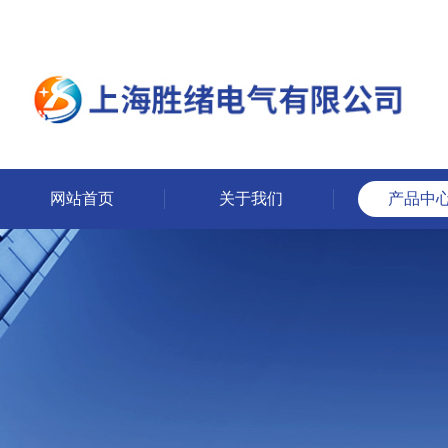
网站首页
关于我们
产品中