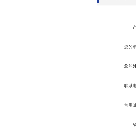
您的
您的
联系
常用