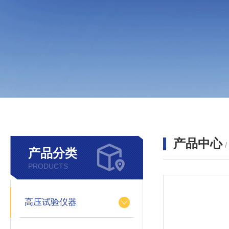
产品中心
产品分类
PRODUCTS
高压试验仪器