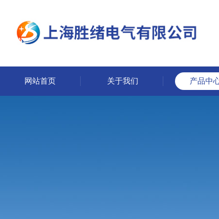
网站首页
关于我们
产品中