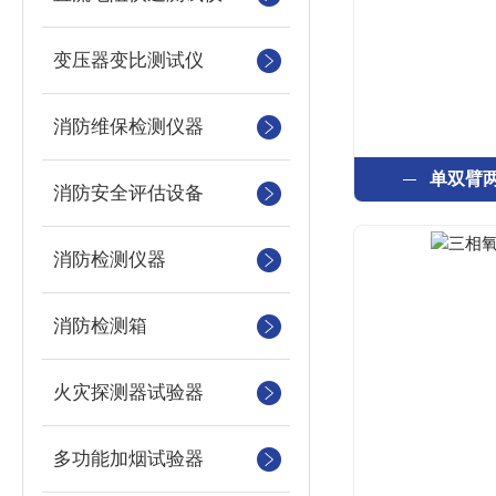
变压器变比测试仪
消防维保检测仪器
单双臂两
消防安全评估设备
消防检测仪器
消防检测箱
火灾探测器试验器
多功能加烟试验器