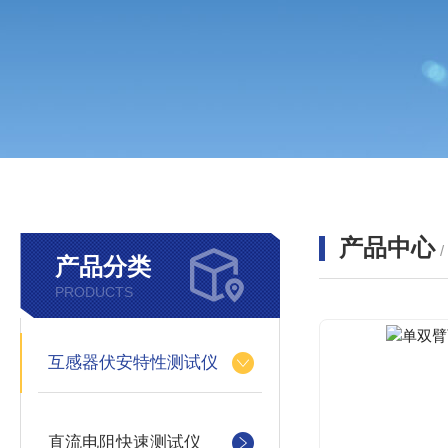
产品中心
产品分类
PRODUCTS
互感器伏安特性测试仪
直流电阻快速测试仪