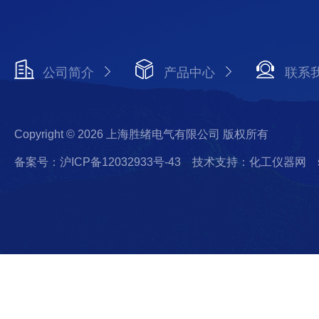
公司简介
产品中心
联系
Copyright © 2026 上海胜绪电气有限公司 版权所有
备案号：沪ICP备12032933号-43
技术支持：化工仪器网