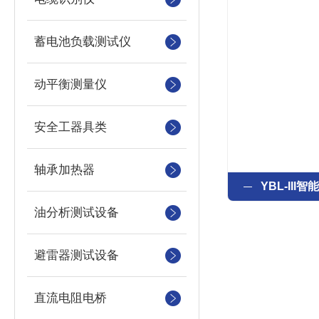
蓄电池负载测试仪
动平衡测量仪
安全工器具类
轴承加热器
YBL-II
油分析测试设备
避雷器测试设备
直流电阻电桥