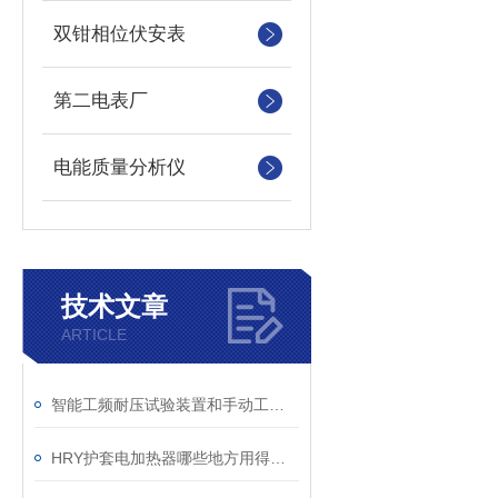
双钳相位伏安表
第二电表厂
电能质量分析仪
技术文章
ARTICLE
智能工频耐压试验装置和手动工频试验台哪个更能接受
HRY护套电加热器哪些地方用得上？