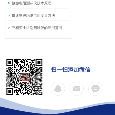
接触电阻测试仪技术原理
快速掌握绝缘电阻测量方法
三相变比组别测试仪的应用范围
扫一扫添加微信