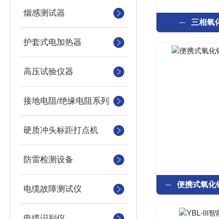
烟感测试器
三相氧
护套式电加热器
高压试验仪器
接地电阻/绝缘电阻系列
硬质冲头标距打点机
防雷检测设备
电缆故障测试仪
电缆识别仪