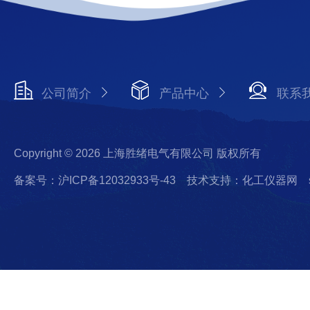
公司简介
产品中心
联系
Copyright © 2026 上海胜绪电气有限公司 版权所有
备案号：沪ICP备12032933号-43
技术支持：化工仪器网