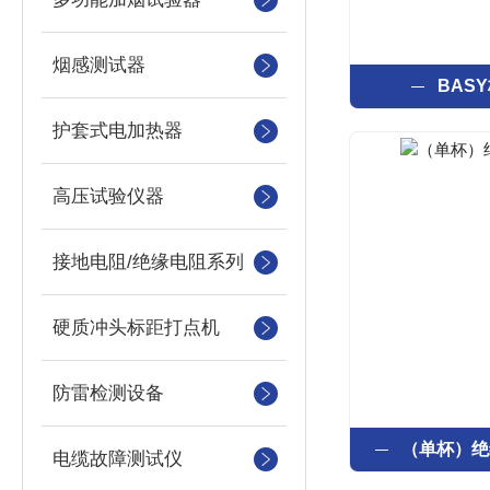
烟感测试器
BAS
护套式电加热器
高压试验仪器
接地电阻/绝缘电阻系列
硬质冲头标距打点机
防雷检测设备
（单杯）绝
电缆故障测试仪