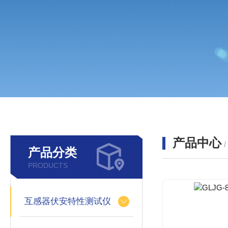
产品中心
产品分类
PRODUCTS
互感器伏安特性测试仪