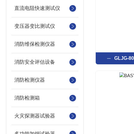
直流电阻快速测试仪
变压器变比测试仪
消防维保检测仪器
GLJG-
消防安全评估设备
消防检测仪器
消防检测箱
火灾探测器试验器
多功能加烟试验器