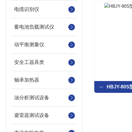
电缆识别仪
蓄电池负载测试仪
动平衡测量仪
安全工器具类
轴承加热器
油分析测试设备
避雷器测试设备