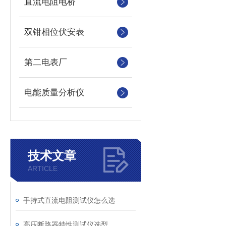
直流电阻电桥
双钳相位伏安表
第二电表厂
电能质量分析仪
技术文章
ARTICLE
手持式直流电阻测试仪怎么选
高压断路器特性测试仪选型