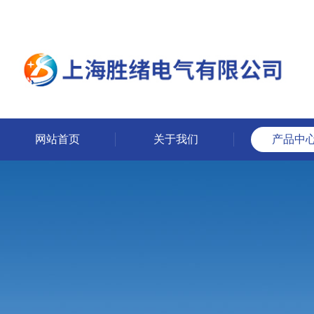
网站首页
关于我们
产品中