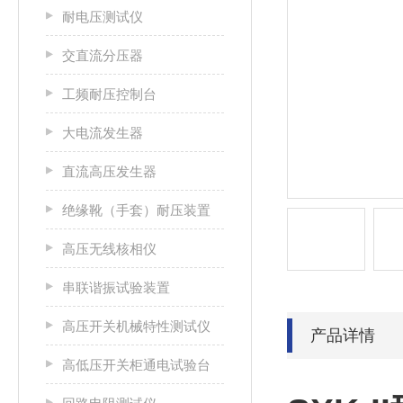
耐电压测试仪
交直流分压器
工频耐压控制台
大电流发生器
直流高压发生器
绝缘靴（手套）耐压装置
高压无线核相仪
串联谐振试验装置
高压开关机械特性测试仪
产品详情
高低压开关柜通电试验台