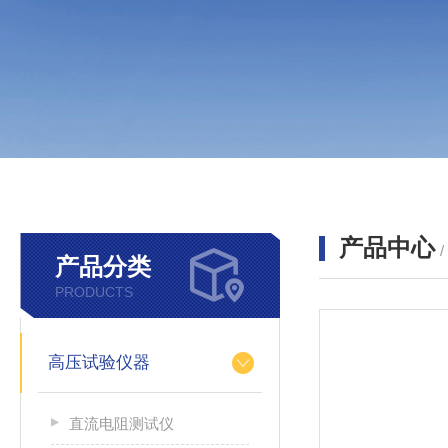
产品中心
产品分类
PRODUCTS
高压试验仪器
直流电阻测试仪