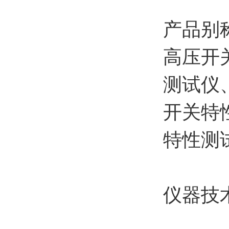
产品别
高压开
测试仪
开关特
特性测
仪器技