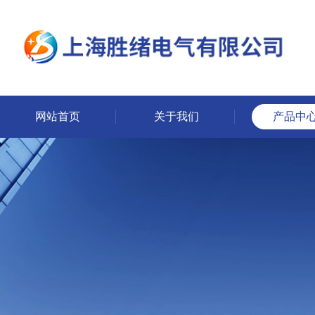
网站首页
关于我们
产品中