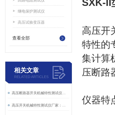
SXK
回路电阻测试仪
继电保护测试仪
高压试验变压器
高压开
查看全部
特性的
集计算
相关文章
压断路
RELATED ARTICLES
高压断路器开关机械特性测试仪主要测试功能
仪器特
高压开关机械特性测试仪厂家：电力系统安全的“听诊器“