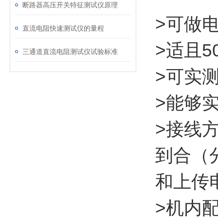
断路器高压开关特征测试仪原理
>可做
直流电阻快速测试仪的量程
>适且
三通道直流电阻测试仪试验标准
>可实
>能够
>接线
到合（
和上传
>机内