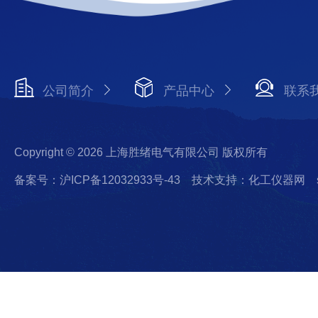
公司简介
产品中心
联系
Copyright © 2026 上海胜绪电气有限公司 版权所有
备案号：沪ICP备12032933号-43
技术支持：化工仪器网