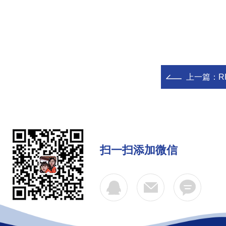
上一篇：
R
扫一扫添加微信