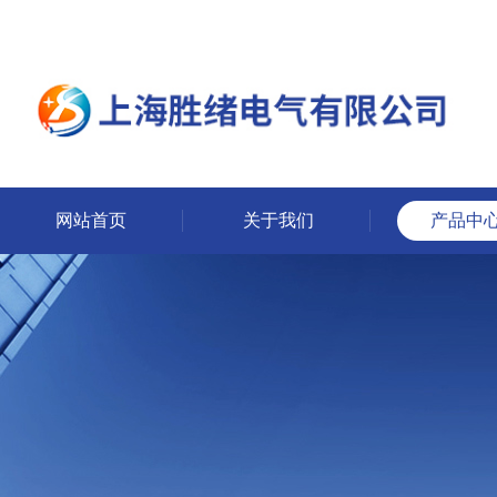
网站首页
关于我们
产品中