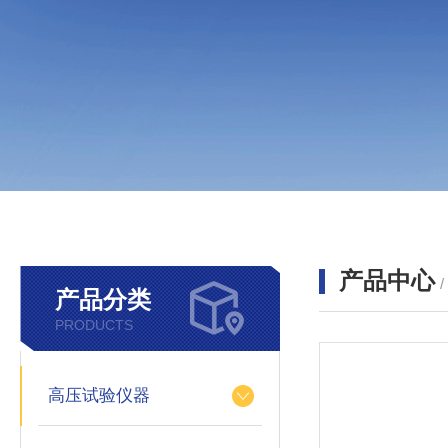
产品中心
产品分类
PRODUCTS
高压试验仪器