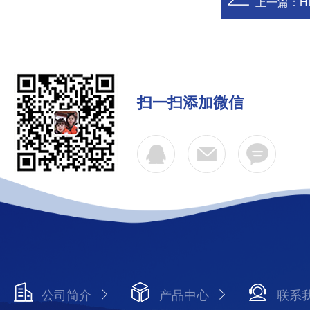
上一篇：
H
扫一扫添加微信
公司简介
产品中心
联系