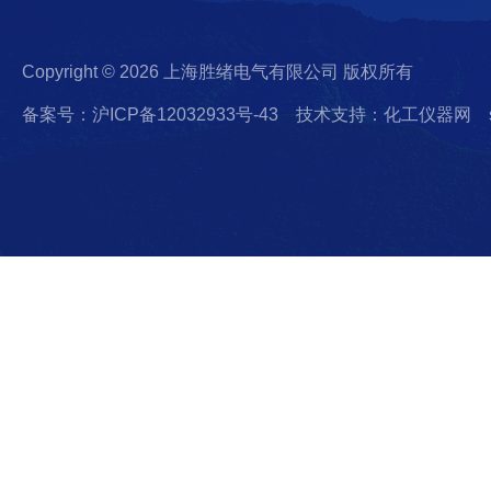
Copyright © 2026 上海胜绪电气有限公司 版权所有
备案号：沪ICP备12032933号-43
技术支持：化工仪器网