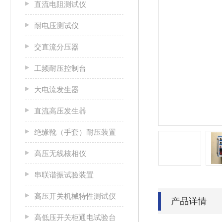
直流电阻测试仪
耐电压测试仪
交直流分压器
工频耐压控制台
大电流发生器
直流高压发生器
绝缘靴（手套）耐压装置
高压无线核相仪
串联谐振试验装置
高压开关机械特性测试仪
产品详情
高低压开关柜通电试验台