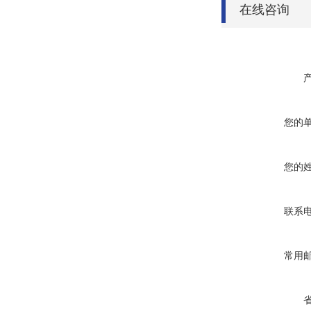
在线咨询
您的
您的
联系
常用