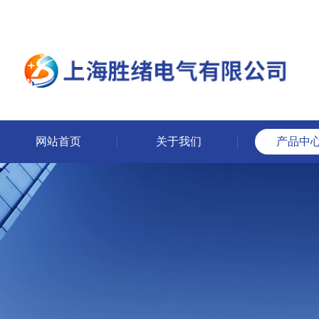
网站首页
关于我们
产品中