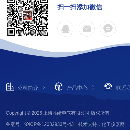
扫一扫添加微信
公司简介
产品中心
联系
Copyright © 2026 上海胜绪电气有限公司 版权所有
备案号：沪ICP备12032933号-43
技术支持：化工仪器网