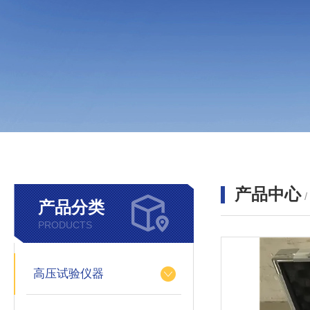
产品中心
产品分类
PRODUCTS
高压试验仪器