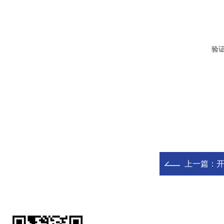
验
上一篇：