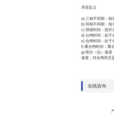
术语定义
a) 三相不同期：
b) 同相不同期：
c) 弹跳时间：
d) 分闸时间：
e) 合闸时间：
f) 重合闸时间：
g) 刚分（合）速
速度，对合闸而言是
在线咨询