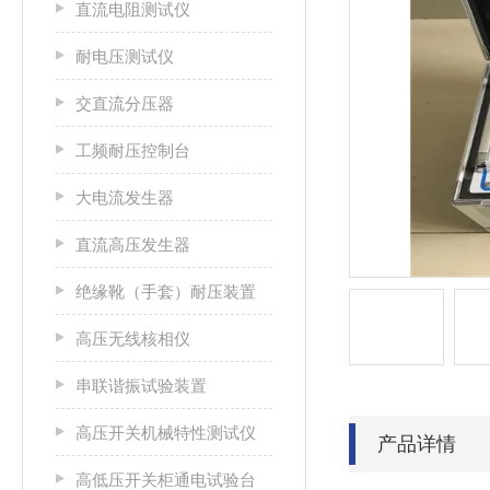
直流电阻测试仪
耐电压测试仪
交直流分压器
工频耐压控制台
大电流发生器
直流高压发生器
绝缘靴（手套）耐压装置
高压无线核相仪
串联谐振试验装置
高压开关机械特性测试仪
产品详情
高低压开关柜通电试验台