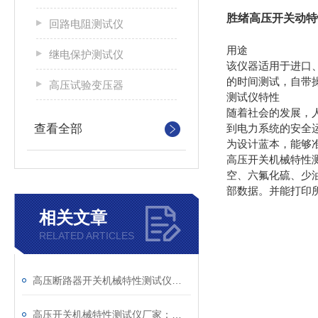
胜绪高压开关动特
回路电阻测试仪
用途
继电保护测试仪
该仪器适用于进口
的时间测试，自带
高压试验变压器
测试仪特性
随着社会的发展，
查看全部
到电力系统的安全运
为设计蓝本，能够
高压开关机械特性
空、六氟化硫、少
部数据。并能打印
相关文章
RELATED ARTICLES
高压断路器开关机械特性测试仪主要测试功能
高压开关机械特性测试仪厂家：电力系统安全的“听诊器“