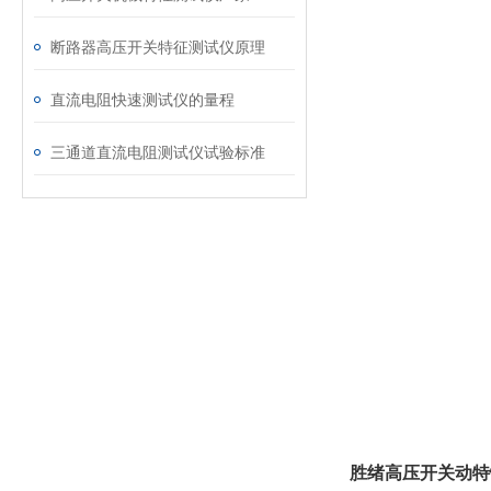
断路器高压开关特征测试仪原理
直流电阻快速测试仪的量程
三通道直流电阻测试仪试验标准
胜绪高压开关动特