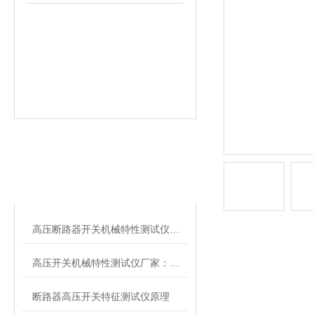
相关文章
RELATED ARTICLES
高压断路器开关机械特性测试仪主要测试功能
高压开关机械特性测试仪厂家：电力系统安全的“听诊器“
断路器高压开关特征测试仪原理