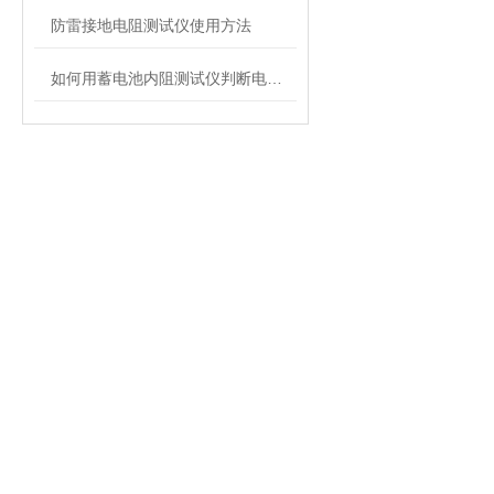
防雷接地电阻测试仪使用方法
如何用蓄电池内阻测试仪判断电池老化、硫化、干涸、内部短路等故障？