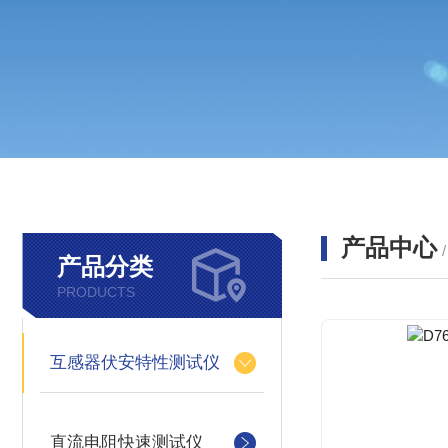
产品中心
产品分类
PRODUCTS
互感器伏安特性测试仪
直流电阻快速测试仪