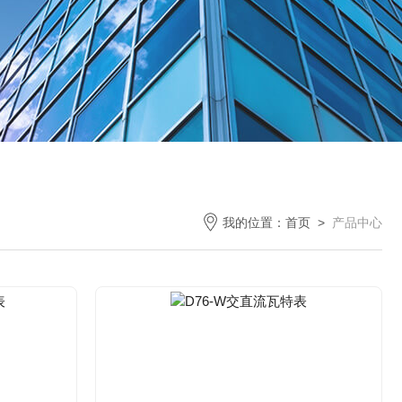
我的位置：
首页
>
产品中心