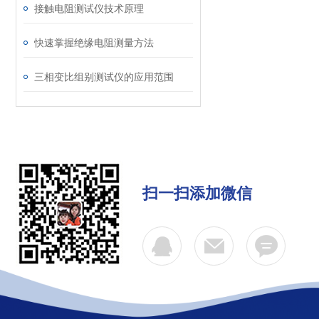
接触电阻测试仪技术原理
快速掌握绝缘电阻测量方法
三相变比组别测试仪的应用范围
扫一扫添加微信