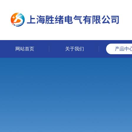
网站首页
关于我们
产品中