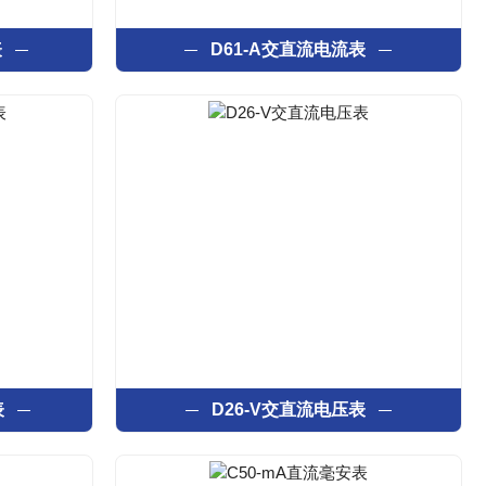
表
D61-A交直流电流表
表
D26-V交直流电压表