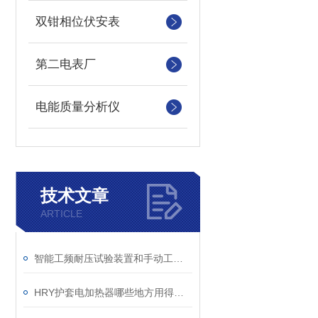
双钳相位伏安表
第二电表厂
电能质量分析仪
技术文章
ARTICLE
智能工频耐压试验装置和手动工频试验台哪个更能接受
HRY护套电加热器哪些地方用得上？