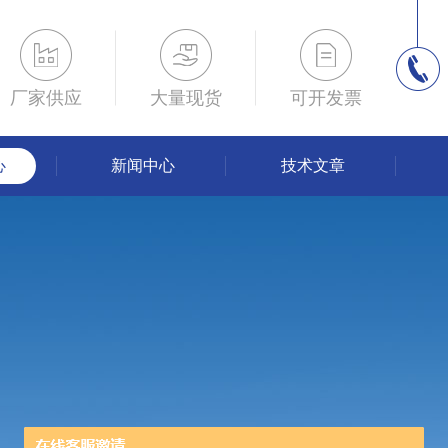
厂家供应
大量现货
可开发票
心
新闻中心
技术文章