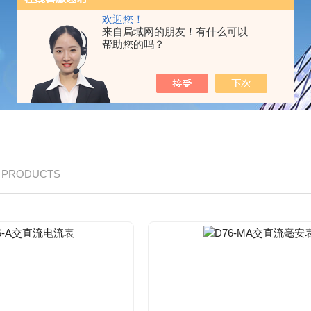
欢迎您！
来自局域网的朋友！有什么可以
帮助您的吗？
/ PRODUCTS