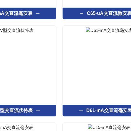
-mA交直流毫安表
C65-uA交直流微安
-V型交直流伏特表
D61-mA交直流毫安