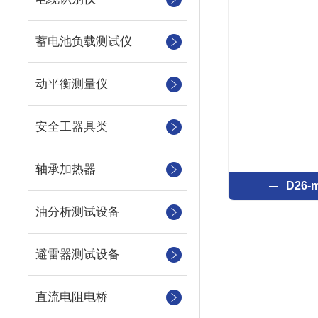
蓄电池负载测试仪
动平衡测量仪
安全工器具类
轴承加热器
D26
油分析测试设备
避雷器测试设备
直流电阻电桥