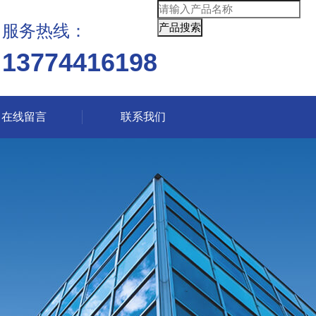
服务热线：
13774416198
在线留言
联系我们