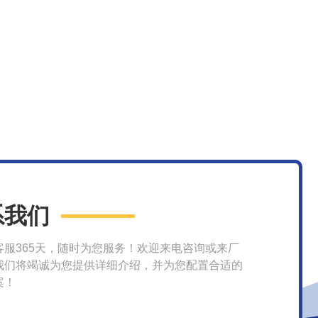
系我们
客服365天，随时为您服务！欢迎来电咨询或来厂
我们将竭诚为您提供详细介绍，并为您配置合适的
案！