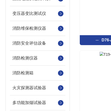
变压器变比测试仪
消防维保检测仪器
D7
消防安全评估设备
消防检测仪器
消防检测箱
火灾探测器试验器
多功能加烟试验器