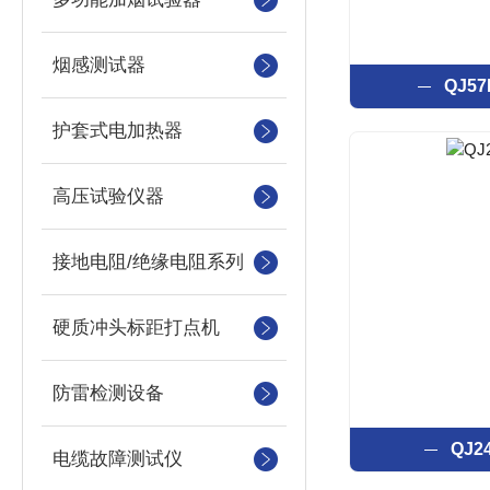
烟感测试器
QJ5
护套式电加热器
高压试验仪器
接地电阻/绝缘电阻系列
硬质冲头标距打点机
防雷检测设备
QJ
电缆故障测试仪