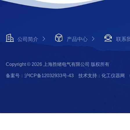
公司简介
产品中心
联系
Copyright © 2026 上海胜绪电气有限公司 版权所有
备案号：沪ICP备12032933号-43
技术支持：化工仪器网