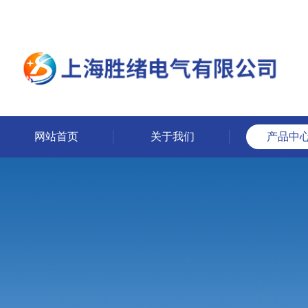
网站首页
关于我们
产品中