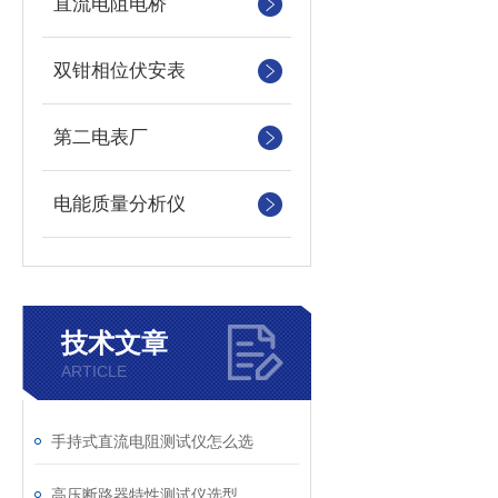
直流电阻电桥
双钳相位伏安表
第二电表厂
电能质量分析仪
技术文章
ARTICLE
手持式直流电阻测试仪怎么选
高压断路器特性测试仪选型