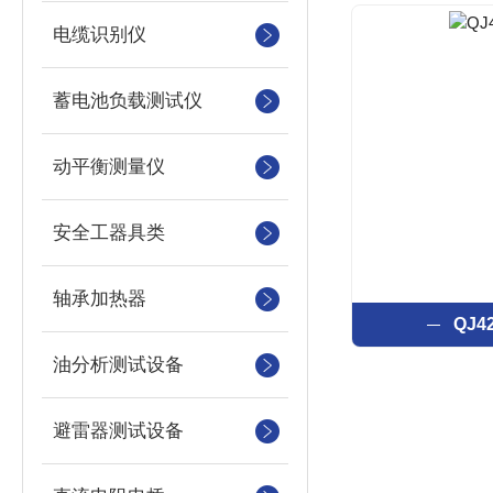
电缆识别仪
蓄电池负载测试仪
动平衡测量仪
安全工器具类
轴承加热器
QJ
油分析测试设备
避雷器测试设备