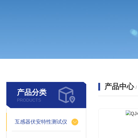
产品中心
产品分类
PRODUCTS
互感器伏安特性测试仪