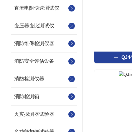
直流电阻快速测试仪
变压器变比测试仪
消防维保检测仪器
QJ
消防安全评估设备
消防检测仪器
消防检测箱
火灾探测器试验器
多功能加烟试验器